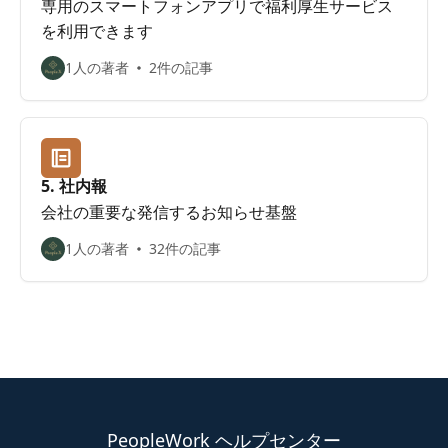
専用のスマートフォンアプリで福利厚生サービス
を利用できます
1人の著者
2件の記事
5. 社内報
会社の重要な発信するお知らせ基盤
1人の著者
32件の記事
PeopleWork ヘルプセンター