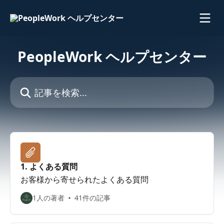
メインコンテンツにスキップ
PeopleWork ヘルプセンター
記事を検索...
1. よくある質問
お客様から寄せられたよくある質問
1人の著者
41件の記事