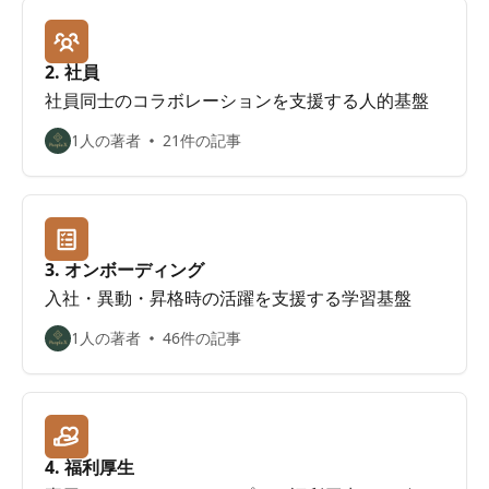
2. 社員
社員同士のコラボレーションを支援する人的基盤
1人の著者
21件の記事
3. オンボーディング
入社・異動・昇格時の活躍を支援する学習基盤
1人の著者
46件の記事
4. 福利厚生